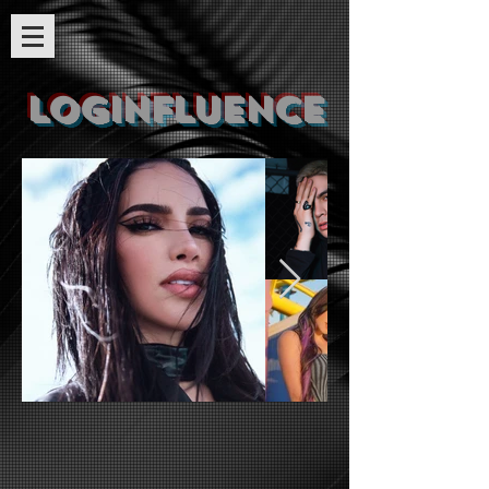
LOGINFLUEN
CE